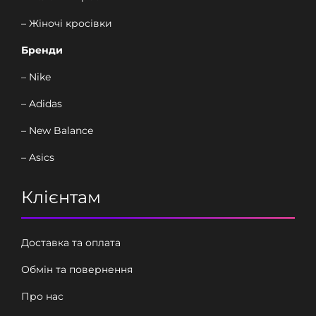
– Жіночі кросівки
Бренди
– Nike
– Adidas
– New Balance
– Asics
Клієнтам
Доставка та оплата
Обмін та повернення
Про нас