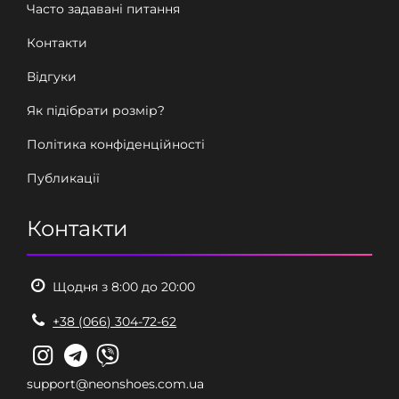
Часто задавані питання
Контакти
Відгуки
Як підібрати розмір?
Політика конфіденційності
Публикації
Контакти
Щодня з 8:00 до 20:00
+38 (066) 304-72-62
support@neonshoes.com.ua