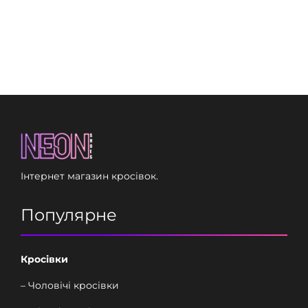
Інтернет магазин кросівок.
Популярне
Кросівки
– Чоловічі кросівки