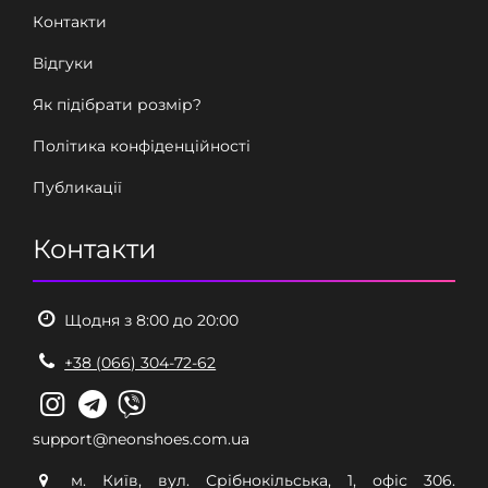
Контакти
Відгуки
Як підібрати розмір?
Політика конфіденційності
Публикації
Контакти
Щодня з 8:00 до 20:00
+38 (066) 304-72-62
support@neonshoes.com.ua
м. Київ, вул. Срібнокільська, 1, офіс 306.