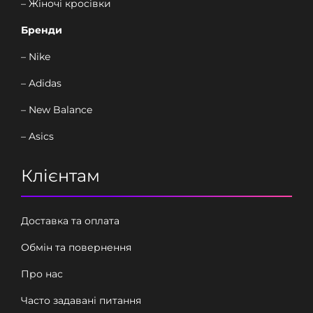
– Жіночі кросівки
Бренди
– Nike
– Adidas
– New Balance
– Asics
Клієнтам
Доставка та оплата
Обмін та повернення
Про нас
Часто задавані питання