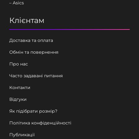
– Asics
Клієнтам
Доставка та оплата
Обмін та повернення
Про нас
Часто задавані питання
Контакти
Відгуки
Як підібрати розмір?
Політика конфіденційності
Публикації