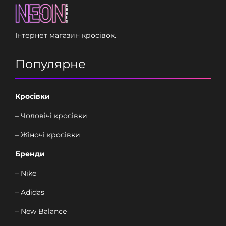
Інтернет магазин кросівок.
Популярне
Кросівки
– Чоловічі кросівки
– Жіночі кросівки
Бренди
– Nike
– Adidas
– New Balance