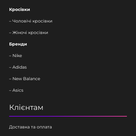
Кросівки
– Чоловічі кросівки
– Жіночі кросівки
Бренди
– Nike
– Adidas
– New Balance
– Asics
Клієнтам
Доставка та оплата