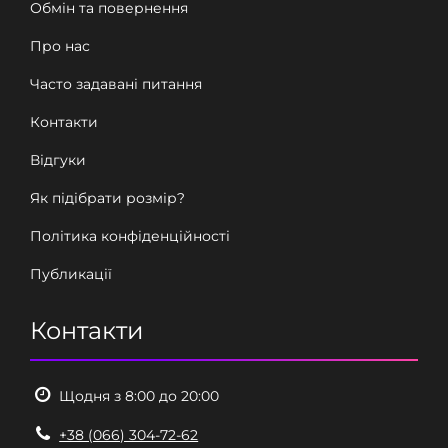
Обмін та повернення
Про нас
Часто задавані питання
Контакти
Відгуки
Як підібрати розмір?
Політика конфіденційності
Публикації
Контакти
Щодня з 8:00 до 20:00
+38 (066) 304-72-62