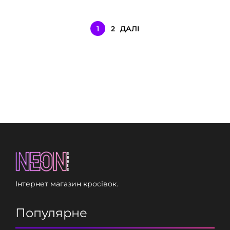
1
2
ДАЛІ
Інтернет магазин кросівок.
Популярне