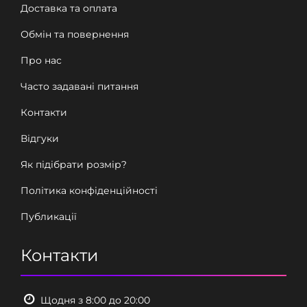
Доставка та оплата
Обмін та повернення
Про нас
Часто задавані питання
Контакти
Відгуки
Як підібрати розмір?
Політика конфіденційності
Публикації
Контакти
Щодня з 8:00 до 20:00