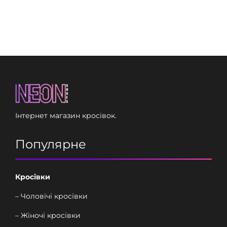
Інтернет магазин кросівок.
Популярне
Кросівки
– Чоловічі кросівки
– Жіночі кросівки