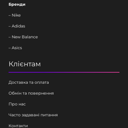
Бренди
– Nike
– Adidas
– New Balance
– Asics
Клієнтам
Доставка та оплата
Обмін та повернення
Про нас
Часто задавані питання
Контакти