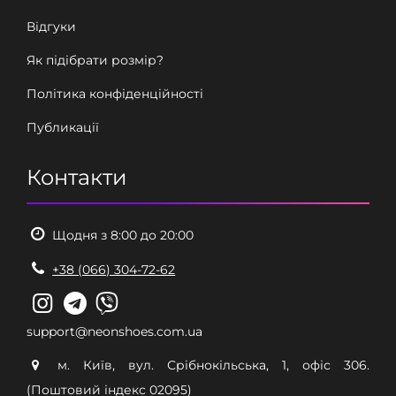
Відгуки
Як підібрати розмір?
Політика конфіденційності
Публикації
Контакти
Щодня з 8:00 до 20:00
+38 (066) 304-72-62
support@neonshoes.com.ua
м. Київ, вул. Срібнокільська, 1, офіс 306.
(Поштовий індекс 02095)