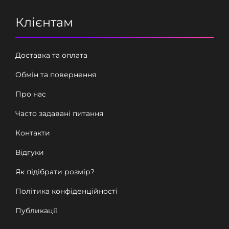
Клієнтам
Доставка та оплата
Обмін та повернення
Про нас
Часто задавані питання
Контакти
Відгуки
Як підібрати розмір?
Політика конфіденційності
Публикації