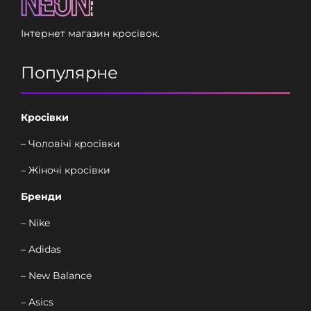
Інтернет магазин кросівок.
Популярне
Кросівки
– Чоловічі кросівки
– Жіночі кросівки
Бренди
– Nike
– Adidas
– New Balance
– Asics