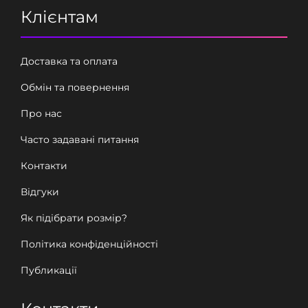
Клієнтам
Доставка та оплата
Обмін та повернення
Про нас
Часто задавані питання
Контакти
Відгуки
Як підібрати розмір?
Політика конфіденційності
Публикації