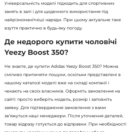
Універсальність моделі підходить для спортивних
занять в залі і для щоденного використання під
найрізноманітніші наряди. При цьому актуальне таке
взуття практично в будь-яку погоду.
Де недорого купити чоловічі
Yeezy Boost 350?
Не знаєте, де купити Adidas Yeezy Boost 350? Можна
сміливо припиняти пошуки, оскільки представлені в
нашому каталозі моделі вже на складі компанії і
чекають на своїх власників. Оформіть замовлення на
сайті: просто виберіть модель, розмір і заповніть
заявку. Для підтвердження замовлення з вами
зв’яжуться наші менеджери. Після уточнення деталей,
товар відразу готується до відправки. При необхідності