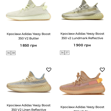
Кросівки Adidas Yeezy Boost
Кросівки Adidas Yeezy Boost
350 v2 Lundmark Reflective
350 V2 Butter
1 900
грн
1 850
грн
36
37
36
38
Кросівки Adidas Yeezy Boost
Кросівки Adidas Yeezy Boost
350 V2 Linen Reflective