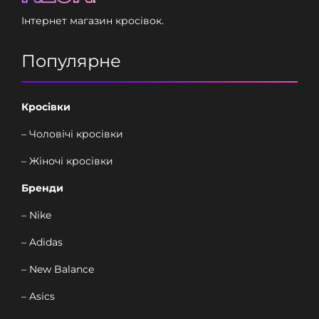
Інтернет магазин кросівок.
Популярне
Кросівки
– Чоловічі кросівки
– Жіночі кросівки
Бренди
– Nike
– Adidas
– New Balance
– Asics