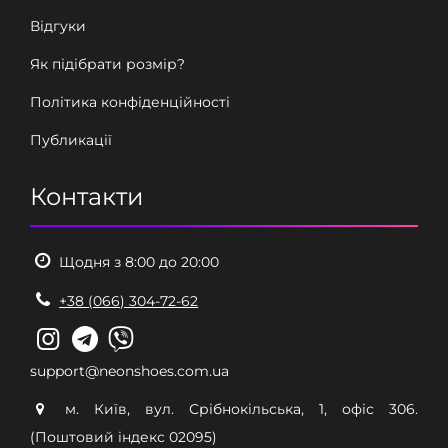
Відгуки
Як підібрати розмір?
Політика конфіденційності
Публикації
Контакти
Щодня з 8:00 до 20:00
+38 (066) 304-72-62
support@neonshoes.com.ua
м. Київ, вул. Срібнокільська, 1, офіс 306.
(Поштовий індекс 02095)