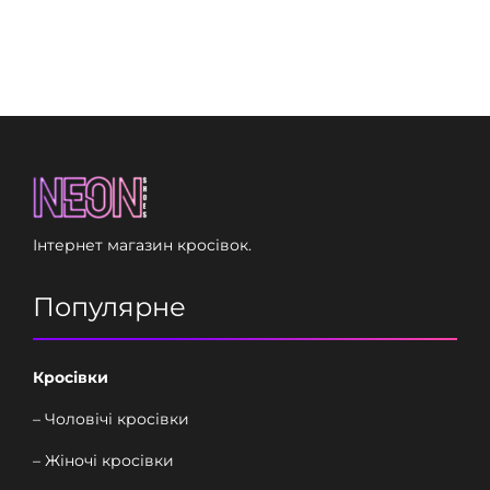
Інтернет магазин кросівок.
Популярне
Кросівки
– Чоловічі кросівки
– Жіночі кросівки