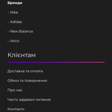
Бренди
– Nike
– Adidas
– New Balance
– Asics
Клієнтам
Доставка та оплата
Обмін та повернення
Про нас
Часто задавані питання
Контакти