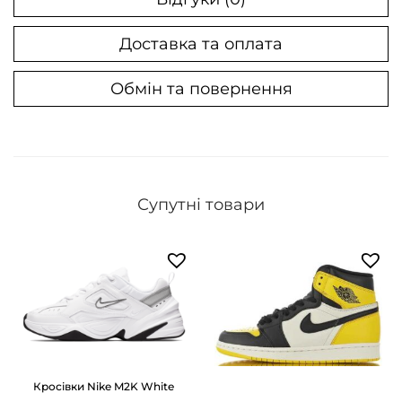
Доставка та оплата
Обмін та повернення
Супутні товари
Кросівки Nike M2K White