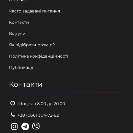
Часто задавані питання
Контакти
Відгуки
Як підібрати розмір?
Політика конфіденційності
Публикації
Контакти
Щодня з 8:00 до 20:00
+38 (066) 304-72-62