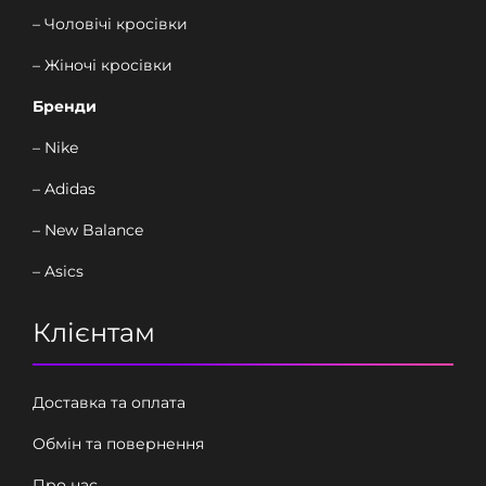
– Чоловічі кросівки
– Жіночі кросівки
Бренди
– Nike
– Adidas
– New Balance
– Asics
Клієнтам
Доставка та оплата
Обмін та повернення
Про нас