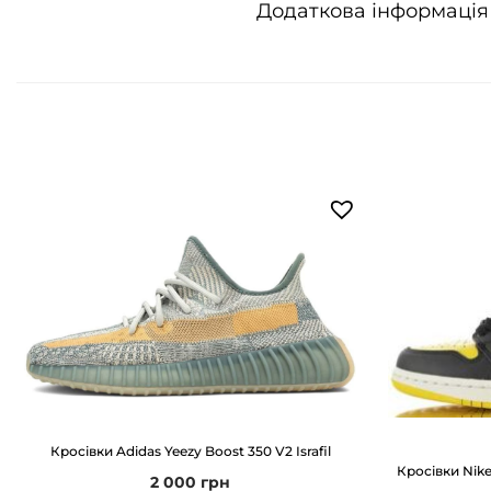
Додаткова інформація
Кросівки Adidas Yeezy Boost 350 V2 Israfil
Кросівки Nike 
2 000
грн