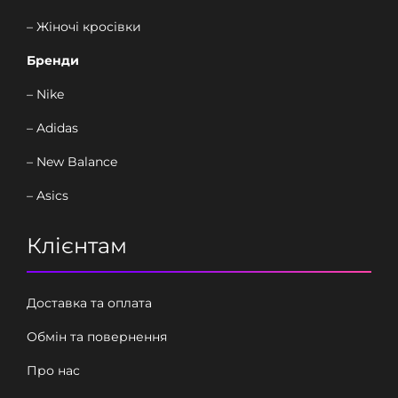
– Жіночі кросівки
Бренди
– Nike
– Adidas
– New Balance
– Asics
Клієнтам
Доставка та оплата
Обмін та повернення
Про нас