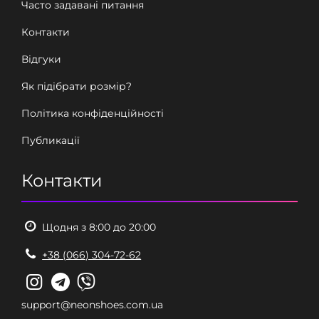
Часто задавані питання
Контакти
Відгуки
Як підібрати розмір?
Політика конфіденційності
Публикації
Контакти
Щодня з 8:00 до 20:00
+38 (066) 304-72-62
support@neonshoes.com.ua