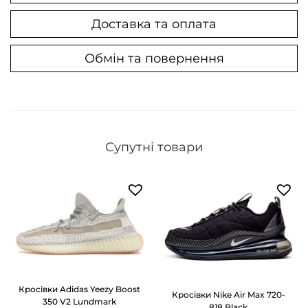
Доставка та оплата
Обмін та повернення
Супутні товари
Кросівки Adidas Yeezy Boost
Кросівки Nike Air Max 720-
350 V2 Lundmark
818 Black