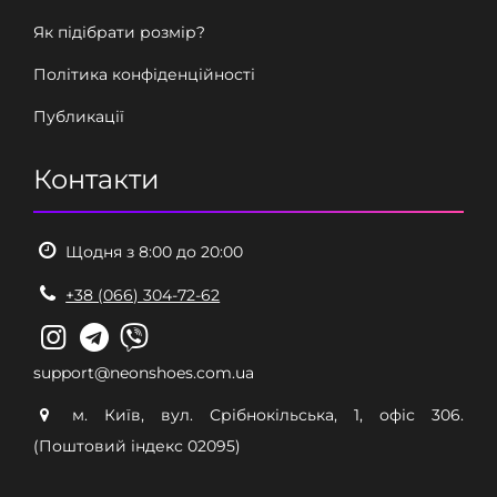
Як підібрати розмір?
Політика конфіденційності
Публикації
Контакти
Щодня з 8:00 до 20:00
+38 (066) 304-72-62
support@neonshoes.com.ua
м. Київ, вул. Срібнокільська, 1, офіс 306.
(Поштовий індекс 02095)