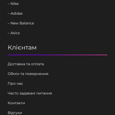
– Nike
– Adidas
– New Balance
– Asics
Клієнтам
Доставка та оплата
Обмін та повернення
Про нас
Часто задавані питання
Контакти
Відгуки