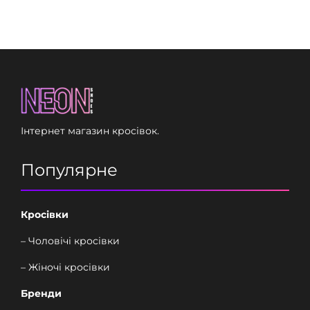
Інтернет магазин кросівок.
Популярне
Кросівки
– Чоловічі кросівки
– Жіночі кросівки
Бренди