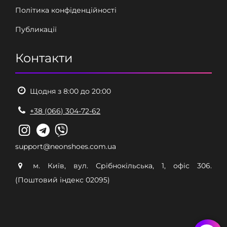
Політика конфіденційності
Публикації
Контакти
Щодня з 8:00 до 20:00
+38 (066) 304-72-62
support@neonshoes.com.ua
м. Київ, вул. Срібнокільська, 1, офіс 306.
(Поштовий індекс 02095)