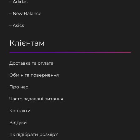
– Adidas
– New Balance
– Asics
Клієнтам
Доставка та оплата
Обмін та повернення
Про нас
Часто задавані питання
Контакти
Відгуки
Як підібрати розмір?