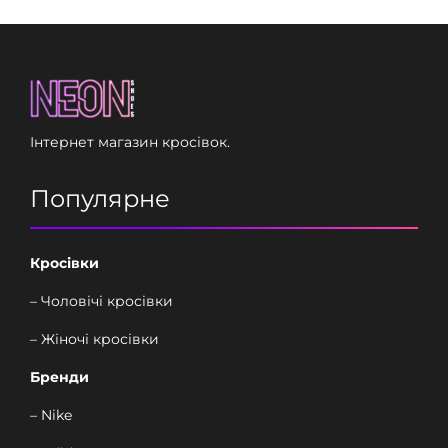
Інтернет магазин кросівок.
Популярне
Кросівки
– Чоловічі кросівки
– Жіночі кросівки
Бренди
– Nike