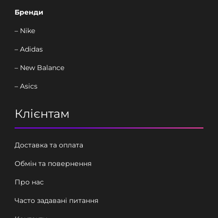
Бренди
– Nike
– Adidas
– New Balance
– Asics
Клієнтам
Доставка та оплата
Обмін та повернення
Про нас
Часто задавані питання