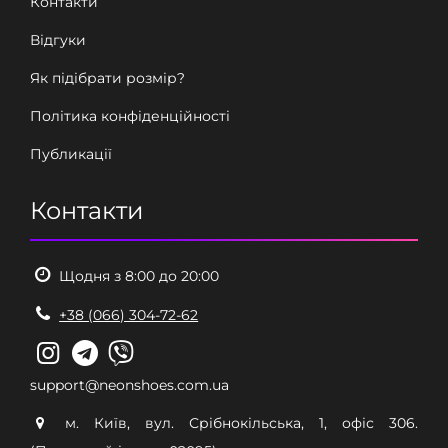
Контакти
Відгуки
Як підібрати розмір?
Політика конфіденційності
Публикації
Контакти
Щодня з 8:00 до 20:00
+38 (066) 304-72-62
support@neonshoes.com.ua
м. Київ, вул. Срібнокільська, 1, офіс 306.