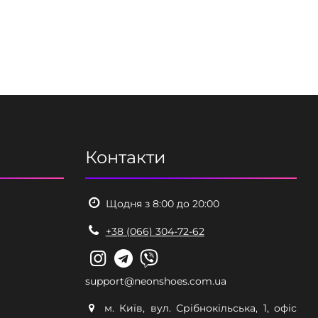
Контакти
Щодня з 8:00 до 20:00
+38 (066) 304-72-62
support@neonshoes.com.ua
м. Київ, вул. Срібнокільська, 1, офіс