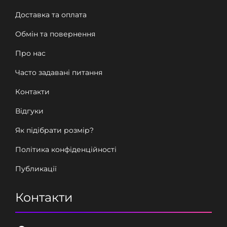
Доставка та оплата
Обмін та повернення
Про нас
Часто задавані питання
Контакти
Відгуки
Як підібрати розмір?
Політика конфіденційності
Публикації
Контакти