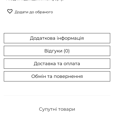
Додати до обраного
Додаткова інформація
Відгуки (0)
Доставка та оплата
Обмін та повернення
Супутні товари