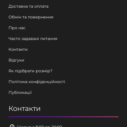
Доставка та оплата
Обмін та повернення
Про нас
Часто задавані питання
Контакти
Відгуки
Як підібрати розмір?
Політика конфіденційності
Публикації
Контакти