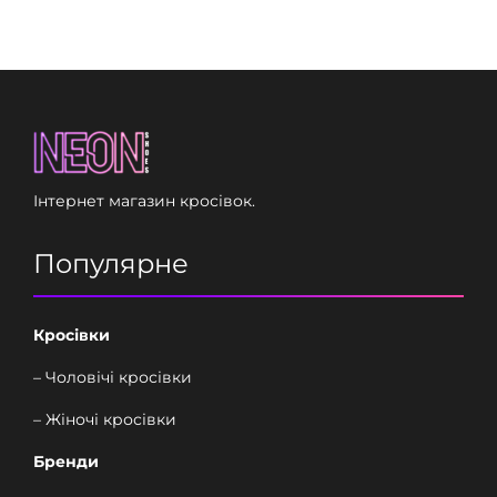
Інтернет магазин кросівок.
Популярне
Кросівки
– Чоловічі кросівки
– Жіночі кросівки
Бренди