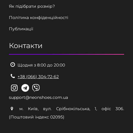
Як підібрати розмір?
Політика конфіденційності
Публикації
Контакти
Щодня з 8:00 до 20:00
+38 (066) 304-72-62
support@neonshoes.com.ua
м. Київ, вул. Срібнокільська, 1, офіс 306.
(Поштовий індекс 02095)