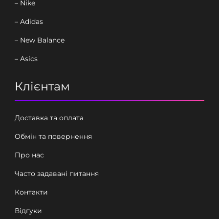
– Nike
– Adidas
– New Balance
– Asics
Клієнтам
Доставка та оплата
Обмін та повернення
Про нас
Часто задавані питання
Контакти
Відгуки