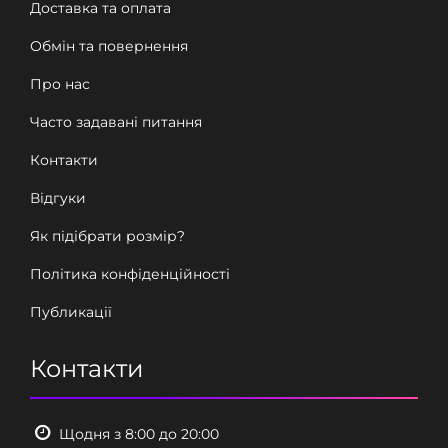
Доставка та оплата
Обмін та повернення
Про нас
Часто задавані питання
Контакти
Відгуки
Як підібрати розмір?
Політика конфіденційності
Публикації
Контакти
Щодня з 8:00 до 20:00