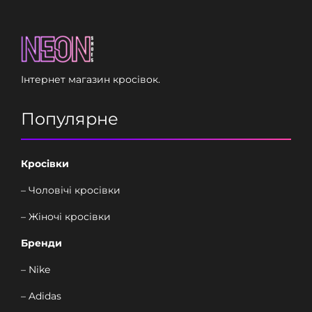
Інтернет магазин кросівок.
Популярне
Кросівки
– Чоловічі кросівки
– Жіночі кросівки
Бренди
– Nike
– Adidas