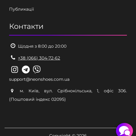
Публикації
Контакти
Щодня з 8:00 до 20:00
+38 (066) 304-72-62
support@neonshoes.com.ua
м. Київ, вул. Срібнокільська, 1, офіс 306.
(Поштовий індекс 02095)
Copyright © 2026