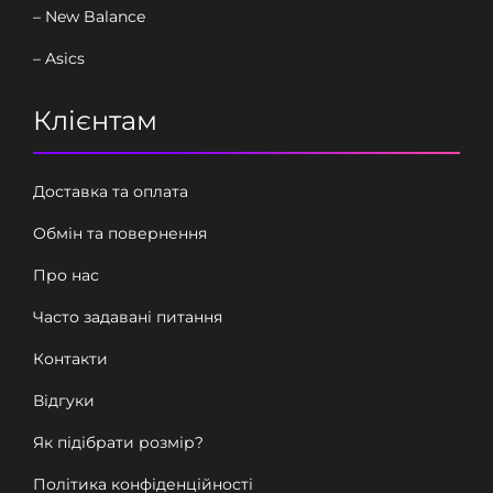
– New Balance
– Asics
Клієнтам
Доставка та оплата
Обмін та повернення
Про нас
Часто задавані питання
Контакти
Відгуки
Як підібрати розмір?
Політика конфіденційності