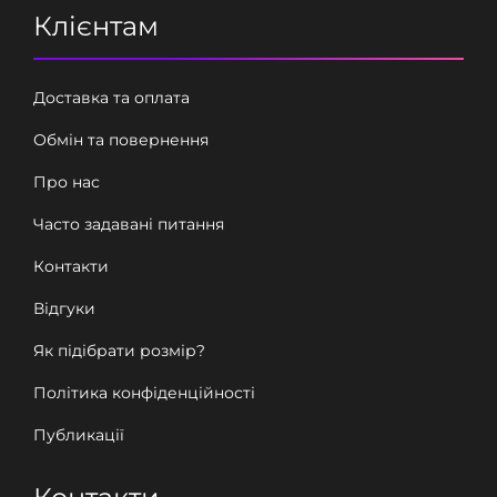
Клієнтам
Доставка та оплата
Обмін та повернення
Про нас
Часто задавані питання
Контакти
Відгуки
Як підібрати розмір?
Політика конфіденційності
Публикації