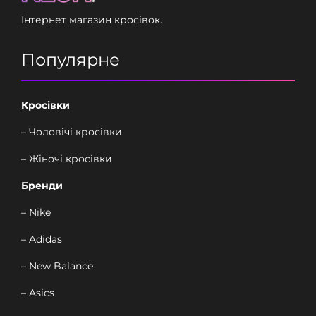
Інтернет магазин кросівок.
Популярне
Кросівки
– Чоловічі кросівки
– Жіночі кросівки
Бренди
– Nike
– Adidas
– New Balance
– Asics