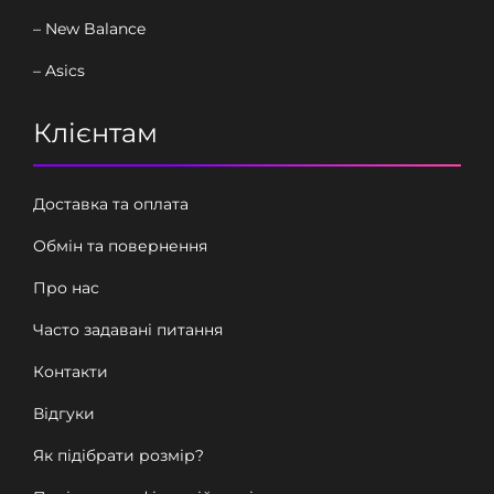
– New Balance
– Asics
Клієнтам
Доставка та оплата
Обмін та повернення
Про нас
Часто задавані питання
Контакти
Відгуки
Як підібрати розмір?