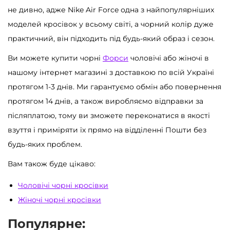
не дивно, адже Nike Air Force одна з найпопулярніших
моделей кросівок у всьому світі, а чорний колір дуже
практичний, він підходить під будь-який образ і сезон.
Ви можете купити чорні
Форси
чоловічі або жіночі в
нашому інтернет магазині з доставкою по всій Україні
протягом 1-3 днів. Ми гарантуємо обмін або повернення
протягом 14 днів, а також виробляємо відправки за
післяплатою, тому ви зможете переконатися в якості
взуття і приміряти їх прямо на відділенні Пошти без
будь-яких проблем.
Вам також буде цікаво:
Чоловічі чорні кросівки
Жіночі чорні кросівки
Популярне: