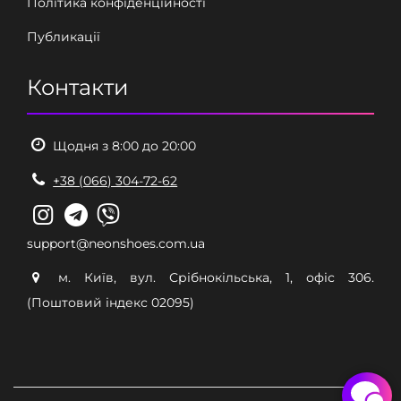
Політика конфіденційності
Публикації
Контакти
Щодня з 8:00 до 20:00
+38 (066) 304-72-62
support@neonshoes.com.ua
м. Київ, вул. Срібнокільська, 1, офіс 306.
(Поштовий індекс 02095)