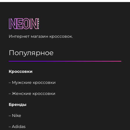
Интернет магазин кроссовок.
Популярное
Кроссовки
– Мужские кроссовки
– Женские кроссовки
Бренды
– Nike
– Adidas