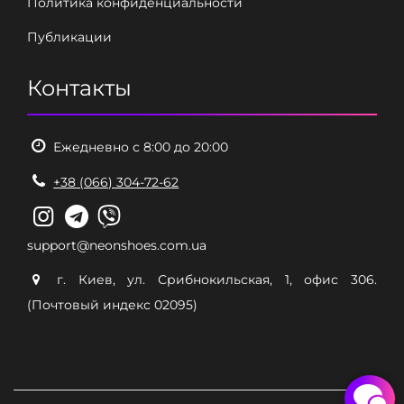
Политика конфиденциальности
Публикации
Контакты
Ежедневно с 8:00 до 20:00
+38 (066) 304-72-62
support@neonshoes.com.ua
г. Киев, ул. Срибнокильская, 1, офис 306.
(Почтовый индекс 02095)