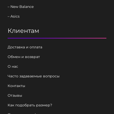
– New Balance
– Asics
Клиентам
Доставка и оплата
Обмен и возврат
О нас
Часто задаваемые вопросы
Контакты
Отзывы
Как подобрать размер?