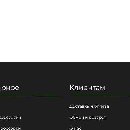
ярное
Клиентам
Доставка и оплата
кроссовки
Обмен и возврат
кроссовки
О нас