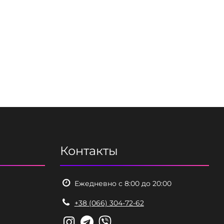
Контакты
Ежедневно с 8:00 до 20:00
+38 (066) 304-72-62