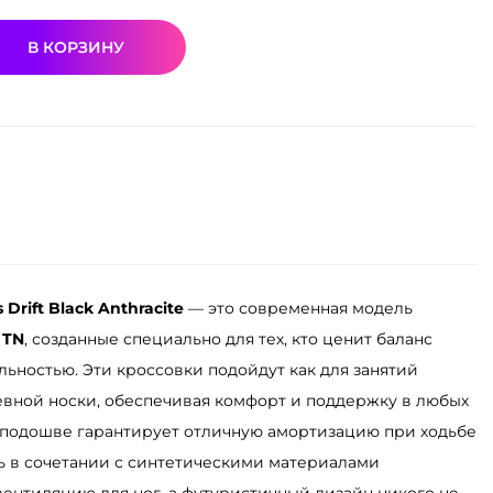
В КОРЗИНУ
 Drift Black Anthracite
— это современная модель
 TN
, созданные специально для тех, кто ценит баланс
ьностью. Эти кроссовки подойдут как для занятий
невной носки, обеспечивая комфорт и поддержку в любых
подошве гарантирует отличную амортизацию при ходьбе
ль в сочетании с синтетическими материалами