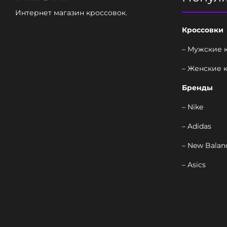
Интернет магазин кроссовок.
Кроссовки
– Мужские 
– Женские 
Бренды
– Nike
– Adidas
– New Balan
– Asics