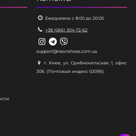
Ежедневно с 8:00 до 20:00
+38 (066) 304-72-62
support@neonshoes.com.ua
г. Киев, ул. Срибнокильская, 1, офис
306. (Почтовый индекс 02095)
ости