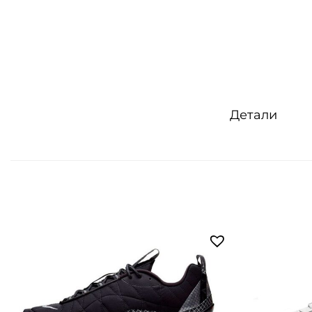
Детали