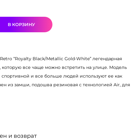
В КОРЗИНУ
Retro “Royalty Black/Metallic Gold-White” легендарная
, которую все чаще можно встретить на улице. Модель
о спортивной и все больше людей используют ее как
ен из замши, подошва резиновая с технологией Air, для
ен и возврат