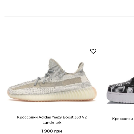
Кроссовки Adidas Yeezy Boost 350 V2
Кроссовки N
Lundmark
1 900
грн