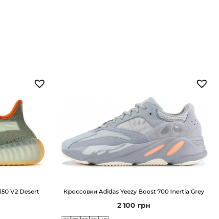
350 V2 Desert
Кроссовки Adidas Yeezy Boost 700 Inertia Grey
2 100
грн