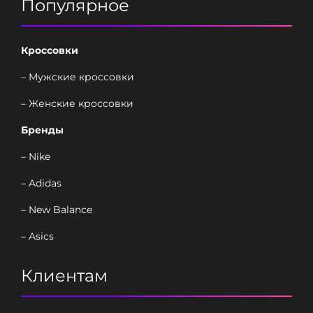
Популярное
Кроссовки
– Мужские кроссовки
– Женские кроссовки
Бренды
– Nike
– Adidas
– New Balance
– Asics
Клиентам