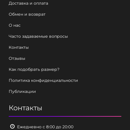
Доставка и оплата
Обмен и возврат
О нас
Часто задаваемые вопросы
Контакты
Отзывы
Как подобрать размер?
Политика конфиденциальности
Публикации
Контакты
Ежедневно с 8:00 до 20:00