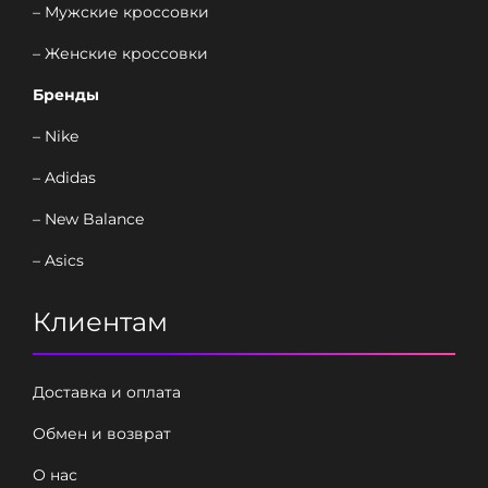
– Мужские кроссовки
– Женские кроссовки
Бренды
– Nike
– Adidas
– New Balance
– Asics
Клиентам
Доставка и оплата
Обмен и возврат
О нас