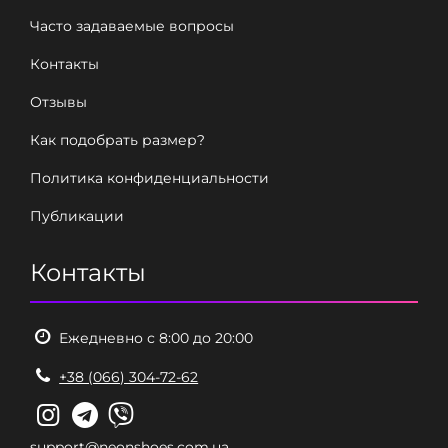
Часто задаваемые вопросы
Контакты
Отзывы
Как подобрать размер?
Политика конфиденциальности
Публикации
Контакты
Ежедневно с 8:00 до 20:00
+38 (066) 304-72-62
support@neonshoes.com.ua