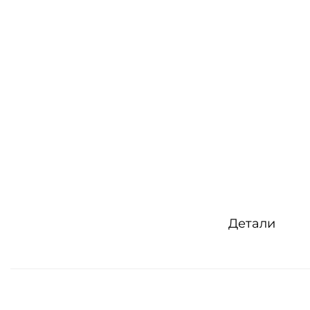
Детали