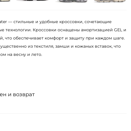
Water — стильные и удобные кроссовки, сочетающие
ые технологии. Кроссовки оснащены амортизацией GEL и
 что обеспечивает комфорт и защиту при каждом шаге.
ущественно из текстиля, замши и кожаных вставок, что
м на весну и лето.
ен и возврат