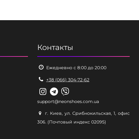
Контакты
Ежедневно с 8:00 до 20:00
+38 (066) 304-72-62
support@neonshoes.com.ua
г. Киев, ул. Срибнокильская, 1, офис
306. (Почтовый индекс 02095)