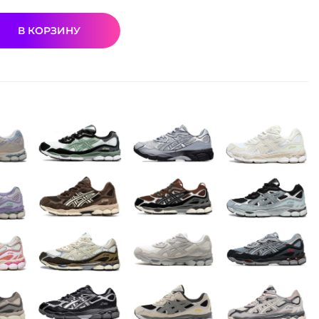
В КОРЗИНУ