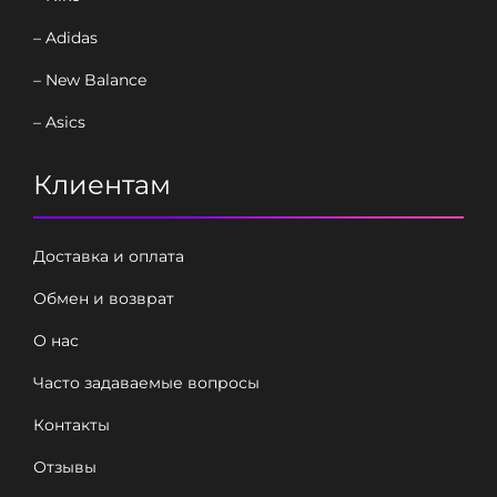
– Adidas
– New Balance
– Asics
Клиентам
Доставка и оплата
Обмен и возврат
О нас
Часто задаваемые вопросы
Контакты
Отзывы