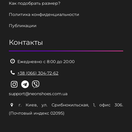
Как подобрать размер?
Политика конфиденциальности
Публикации
Контакты
Ежедневно с 8:00 до 20:00
+38 (066) 304-72-62
support@neonshoes.com.ua
г. Киев, ул. Срибнокильская, 1, офис 306.
(Почтовый индекс 02095)