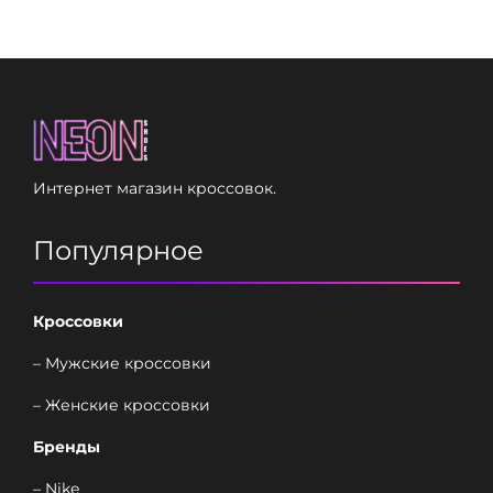
Интернет магазин кроссовок.
Популярное
Кроссовки
– Мужские кроссовки
– Женские кроссовки
Бренды
– Nike