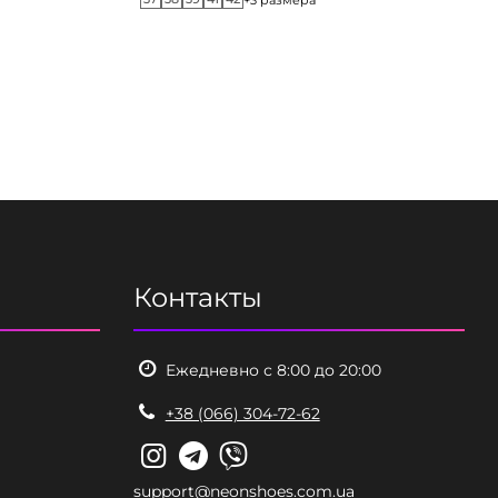
Контакты
Ежедневно с 8:00 до 20:00
+38 (066) 304-72-62
support@neonshoes.com.ua