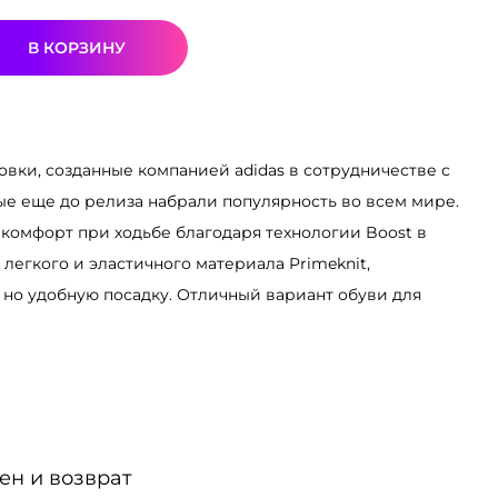
В КОРЗИНУ
совки, созданные компанией adidas в сотрудничестве с
ые еще до релиза набрали популярность во всем мире.
 комфорт при ходьбе благодаря технологии Boost в
легкого и эластичного материала Primeknit,
но удобную посадку. Отличный вариант обуви для
ен и возврат