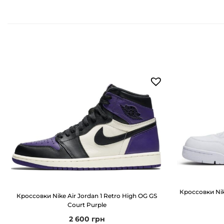
Кроссовки Nik
Кроссовки Nike Air Jordan 1 Retro High OG GS
Court Purple
2 600
грн