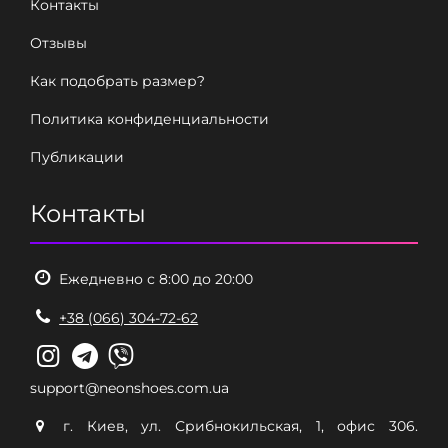
Контакты
Отзывы
Как подобрать размер?
Политика конфиденциальности
Публикации
Контакты
Ежедневно с 8:00 до 20:00
+38 (066) 304-72-62
support@neonshoes.com.ua
г. Киев, ул. Срибнокильская, 1, офис 306.