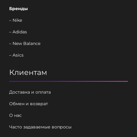
Бренды
– Nike
– Adidas
– New Balance
– Asics
Клиентам
Доставка и оплата
Обмен и возврат
О нас
Часто задаваемые вопросы