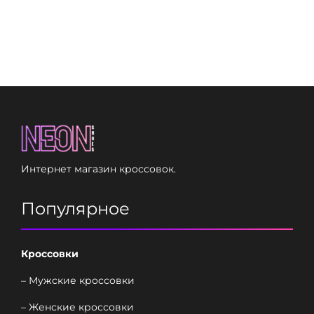
Интернет магазин кроссовок.
Популярное
Кроссовки
– Мужские кроссовки
– Женские кроссовки