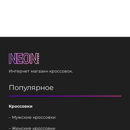
Интернет магазин кроссовок.
Популярное
Кроссовки
– Мужские кроссовки
– Женские кроссовки