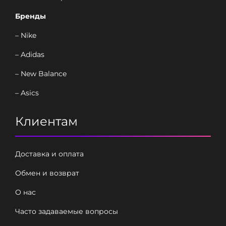
Бренды
– Nike
– Adidas
– New Balance
– Asics
Клиентам
Доставка и оплата
Обмен и возврат
О нас
Часто задаваемые вопросы