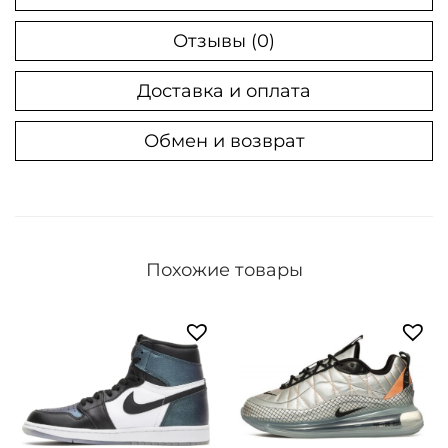
Отзывы (0)
Доставка и оплата
Обмен и возврат
Похожие товары