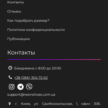
Контакты
Отзывы
Как подобрать размер?
Политика конфиденциальности
Публикации
Контакты
Ежедневно с 8:00 до 20:00
+38 (066) 304-72-62
support@neonshoes.com.ua
г. Киев, ул. Срибнокильская, 1, офис 306.