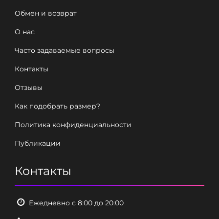
Обмен и возврат
О нас
Часто задаваемые вопросы
Контакты
Отзывы
Как подобрать размер?
Политика конфиденциальности
Публикации
Контакты
Ежедневно с 8:00 до 20:00