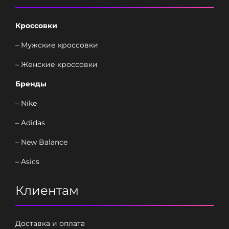
Кроссовки
– Мужские кроссовки
– Женские кроссовки
Бренды
– Nike
– Adidas
– New Balance
– Asics
Клиентам
Доставка и оплата